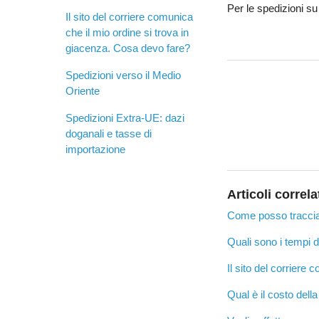
Per le spedizioni s
Il sito del corriere comunica
che il mio ordine si trova in
giacenza. Cosa devo fare?
Spedizioni verso il Medio
Oriente
Spedizioni Extra-UE: dazi
doganali e tasse di
importazione
Articoli correla
Come posso tracciar
Quali sono i tempi 
Il sito del corriere
Qual è il costo dell