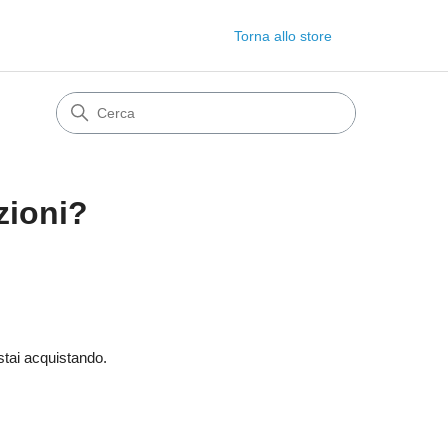
Torna allo store
zioni?
 stai acquistando.